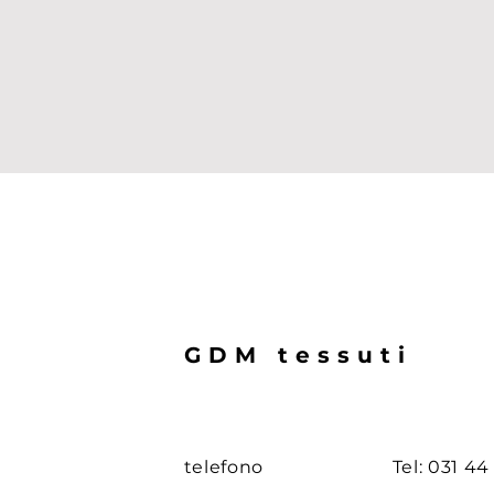
GDM tessuti
telefono
Tel: 031 44