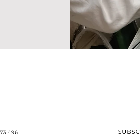
SUBSC
 73 496